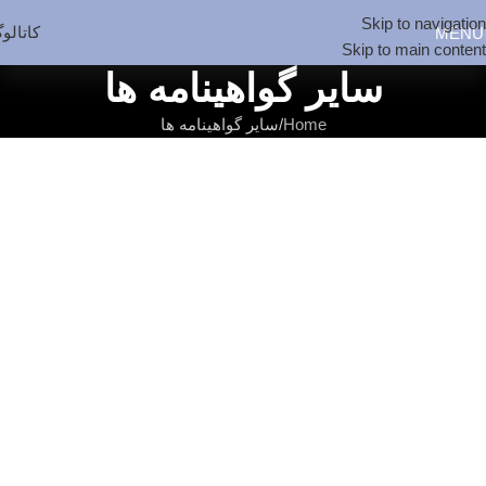
Skip to navigation
کاتالو
MENU
Skip to main content
سایر گواهینامه ها
Home
سایر گواهینامه ها