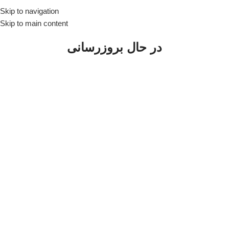
Skip to navigation
Skip to main content
در حال بروزرسانی